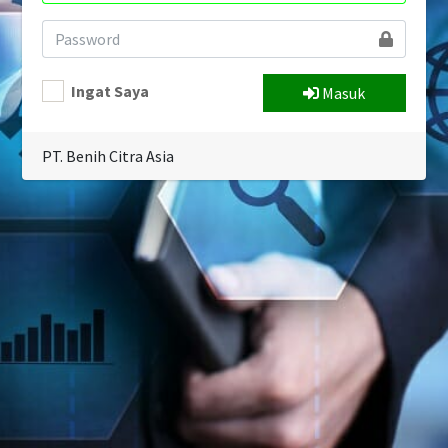
Ingat Saya
Masuk
PT. Benih Citra Asia