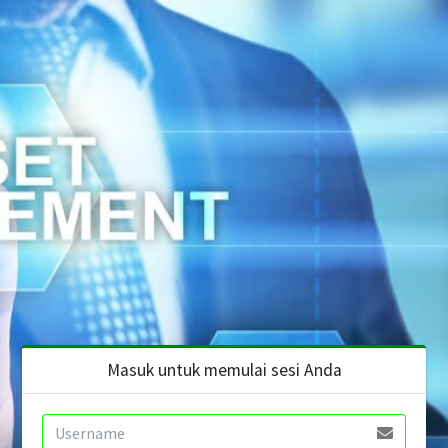
Masuk untuk memulai sesi Anda